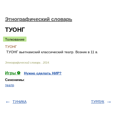
Этнографический словарь
ТУОНГ
Толкование
ТУОНГ
ТУОНГ вьетнамский классический театр. Возник в 11 в.
Этнографический словарь
.
2014
.
Игры ⚽
Нужно сделать НИР?
Синонимы
:
театр
ТУНИКА
ТУРЛУК